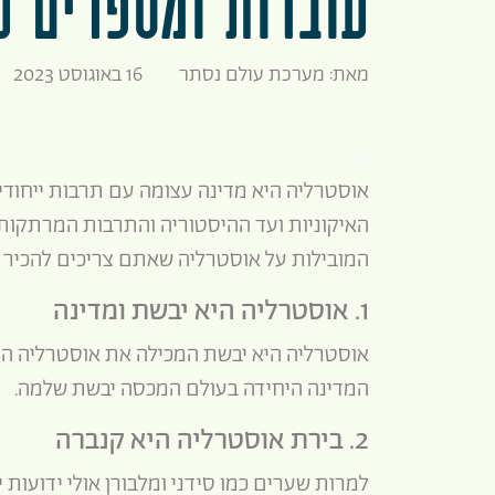
עובדות ומספרים ע
מאת: מערכת עולם נסתר
16 באוגוסט 2023
a
אוסטרליה היא מדינה עצומה עם תרבות ייחודית
האיקוניות ועד ההיסטוריה והתרבות המרתקות,
המובילות על אוסטרליה שאתם צריכים להכיר
1. אוסטרליה היא יבשת ומדינה
אוסטרליה היא יבשת המכילה את אוסטרליה היבש
המדינה היחידה בעולם המכסה יבשת שלמה.
2. בירת אוסטרליה היא קנברה
למרות שערים כמו סידני ומלבורן אולי ידועות 