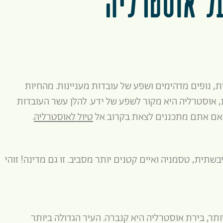
ל אוסטרליה
, נופים מדהימים ושפע של עובדות מעניינות. מהחיות
 אוסטרליה היא מקור לשפע של ידע. להלן עשר העובדות
 אם אתם מתכננים לצאת בקרוב אל
טיול לאוסטרליה
.
תית, טסמניה ואיים קטנים יותר מסביב. זו גם מדינה! זוהי
יותר, בירת אוסטרליה היא קנברה. העיר הגדולה ביותר