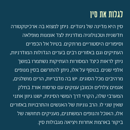
לגלות את סין
סין היא מדינה של ניגודים. ניתן למצוא בה ארכיטקטורה
חדשנית וטכנולוגיה מודרנית לצד אומנות מופלאה
וסיפורים היסטוריים מרתקים. בטיול אל הכפרים
העתיקים וגם באזורים רבים בערים הגדולות המודרניות,
ניתן לראות כיצד המסורות העתיקות נשתמרו במשך
אלפי שנים. בנוסף על אלו, ניתן להתרשם בסין מנופים
מרהיבים מכל הסוגים. יש בה מדבריות, הרים מושלגים,
אגמים צלולים וכמובן עמקים עם טרסות אורז. בחלק
המערבי שלה, הקרוי דרך המשי הסינית, ישנו גיוון אתני
שאין שני לו. הרב גוניות של האנשים והתרבויות באזורים
אלו, האוכל והנופים המשתנים, מעניקים תחושה של
ביקור בארצות אחרות ויציאה מגבולות סין.