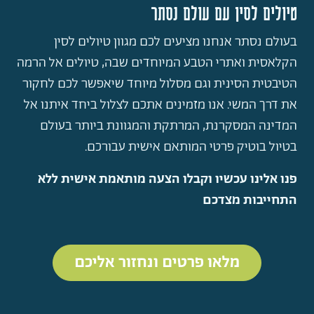
טיולים לסין עם עולם נסתר
בעולם נסתר אנחנו מציעים לכם מגוון טיולים לסין
הקלאסית ואתרי הטבע המיוחדים שבה, טיולים אל הרמה
הטיבטית הסינית וגם מסלול מיוחד שיאפשר לכם לחקור
את דרך המשי. אנו מזמינים אתכם לצלול ביחד איתנו אל
המדינה המסקרנת, המרתקת והמגוונת ביותר בעולם
בטיול בוטיק פרטי המותאם אישית עבורכם.
פנו אלינו עכשיו וקבלו הצעה מותאמת אישית ללא
התחייבות מצדכם
מלאו פרטים ונחזור אליכם