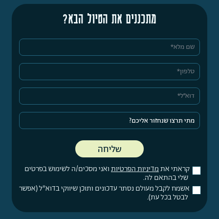
מתכננים את הטיול הבא?
קראתי את
מדיניות הפרטיות
ואני מסכים/ה לשימוש בפרטים
שלי בהתאם לה.
אשמח לקבל מעולם נסתר עדכונים ותוכן שיווקי בדוא"ל (אפשר
לבטל בכל עת).