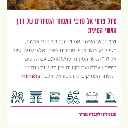
טיול פרטי אל נתיבי המסחר הנסתרים של דרך
המשי הסינית
דרך המשי הציתה את דמיונם של מגלי ארצות,
מטיילים, אנשי צבא וסוחרים לאורך אלפי שנים. טיול
אל דרך המשי הסינית יפגיש אתכם עם הנופים
היפים בעולם ועם נקודות ציון חשובות בנתיבי
המסחר העתיקים. זהו מסע אל עולם...
קראו עוד
פנו אלינו לקבלת מחיר