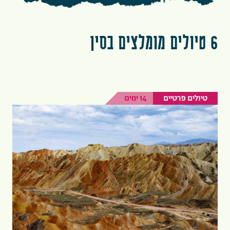
6 טיולים מומלצים בסין
טיולים פרטיים
14 ימים