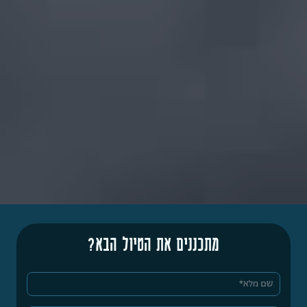
מתכננים את הטיול הבא?