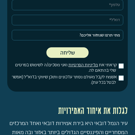
קראתי את
מדיניות הפרטיות
ואני מסכים/ה לשימוש בפרטים
שלי בהתאם לה.
אשמח לקבל מעולם נסתר עדכונים ותוכן שיווקי בדוא"ל (אפשר
לבטל בכל עת).
לגלות את איחוד האמירויות
עיר הנמל דובאי היא בירת אמירות דובאי ואחד המרכזים
המסחריים והפיננסיים הגדולים ביותר באזור ובה מאות