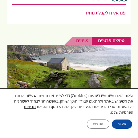
פנו אלינו לקבלת מחיר
טיולים פרטיים
8 ימים
האתר שלנו משתמש בעוגיות (Cookies) כדי לשפר את חוויית הגלישה, לנתח
את השימוש באתר ולהתאים עבורך תוכן ושיווק. באפשרותך לבחור לאשר את
כל העוגיות או להגדיר את ההעדפות שלך. למידע נוסף ראה את
מדיניות
הפרטיות
שלנו.
אישור
הגדרות