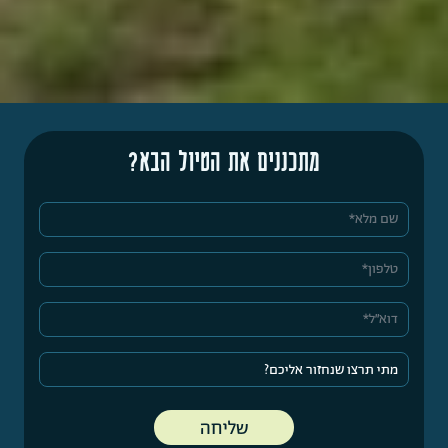
מתכננים את הטיול הבא?