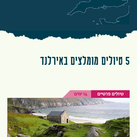
5 טיולים מומלצים באירלנד
טיולים פרטיים
14 ימים