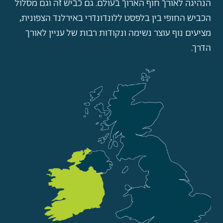
הנהיגה לאורך חוף הארוך בעולם. גם כביש זה וגם מסלול
הכביש החופי בין בלפסט ללונדונדרי באירלנד הצפונית,
מציעים נוף עוצר נשימה ונקודות רבות של עניין לאורך
הדרך.