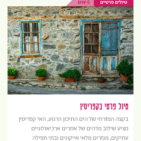
טיולים פרטיים
6 ימים
טיול פרטי בקפריסין
בקצה המזרחי של הים התיכון הרגוע, האי קפריסין
מציע שילוב מדהים של אתרים ארכיאולוגיים
עתיקים, מנזרים מלאי אייקונים ובתי תפילה