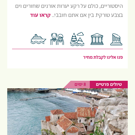
היסטוריים, כולם על רקע יערות אורנים שחורים וים
בצבע טורקיז. בין אם אתם חובבי...
קראו עוד
פנו אלינו לקבלת מחיר
טיולים פרטיים
8 ימים