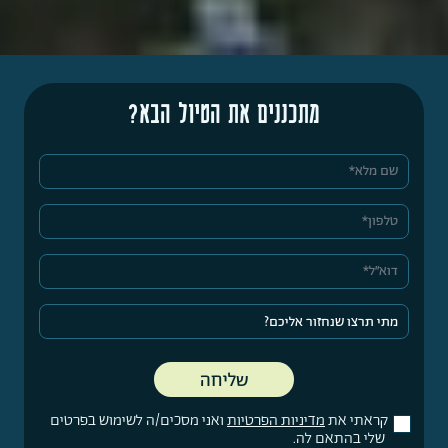
מתכננים את הטיול הבא?
קראתי את
מדיניות הפרטיות
ואני מסכים/ה לשימוש בפרטים
שלי בהתאם לה.