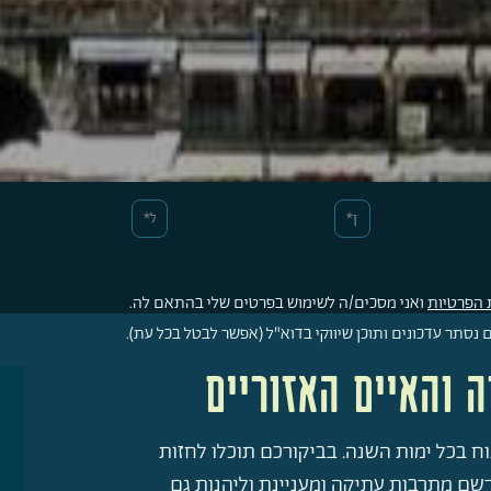
 הפרטיות
ואני מסכים/ה לשימוש בפרטים שלי בהתאם לה.
סתר עדכונים ותוכן שיווקי בדוא"ל (אפשר לבטל בכל עת).
ה והאיים האזוריים
נוח בכל ימות השנה. בביקורכם תוכלו לחזות
שם מתרבות עתיקה ומעניינת וליהנות גם