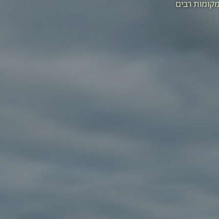
מקומות רבים