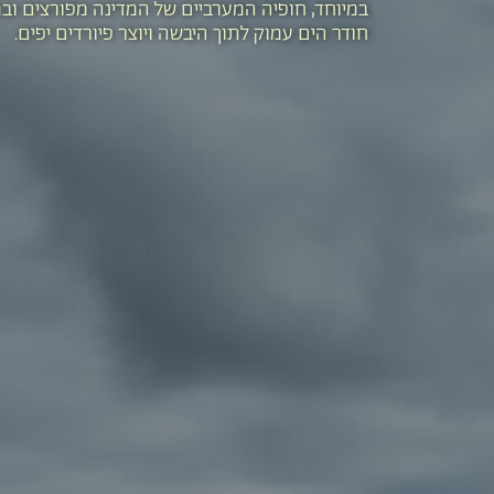
במיוחד, חופיה המערביים של המדינה מפורצים וב
חודר הים עמוק לתוך היבשה ויוצר פיורדים יפים.