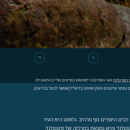
 הפרטיות
ואני מסכים/ה לשימוש בפרטים שלי בהתאם לה.
סתר עדכונים ותוכן שיווקי בדוא"ל (אפשר לבטל בכל עת).
בים היוצרים נוף מרהיב. גלאזגו היא העיר
וטלנד והיא נמצאת במרכזה של סקוטלנד.