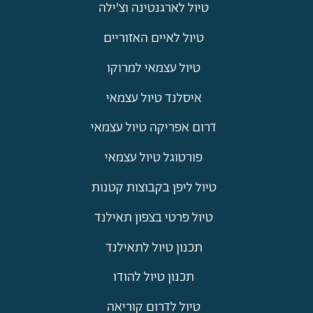
טיול לארגנטינה וצ'ילה
טיול לאיים האזוריים
טיול עצמאי למרוקו
איסלנד טיול עצמאי
דרום אפריקה טיול עצמאי
פורטוגל טיול עצמאי
טיול ליפן בקבוצות קטנות
טיול פרטי בצפון תאילנד
תכנון טיול לתאילנד
תכנון טיול להודו
טיול לדרום קוריאה