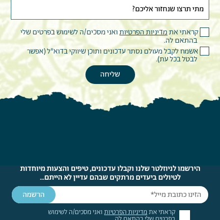
קראתי את
מדיניות הפרטיות
ואני מסכים/ה לשימוש בפרטים שלי
בהתאם לה.
אשמח לקבל מעולם נסתר עדכונים ותוכן שיווקי בדוא"ל (אפשר
לבטל בכל עת).
הירשמו לניוזלטר שלנו וקבלו עדכונים, טיפים והצעות מיוחדות
לטיולים ביעדים מרתקים שבהם עדיין לא הייתם...
קראתי את
מדיניות הפרטיות
ואני מסכים/ה לשימוש
בפרטים שלי בהתאם לה.