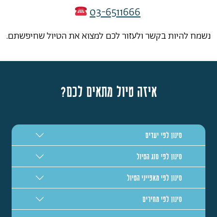
03-6511666
נשמח להיות בקשר ולעזור לכם למצוא את הטיול שחיפשתם.
איזה טיול מתאים לכם?
סינון לפי יעדים
סינון לפי סוג הטיול
סינון לפי מאפייני הטיול
סינון לפי מחירים