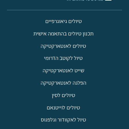
טיולים גיאוגרפיים
תכנון טיולים בהתאמה אישית
טיולים לאנטארקטיקה
טיול לקוטב הדרומי
שייט לאנטארקטיקה
הפלגה לאנטארקטיקה
טיולים לסין
טיולים לוייטנאם
טיול לאקוודור וגלפגוס