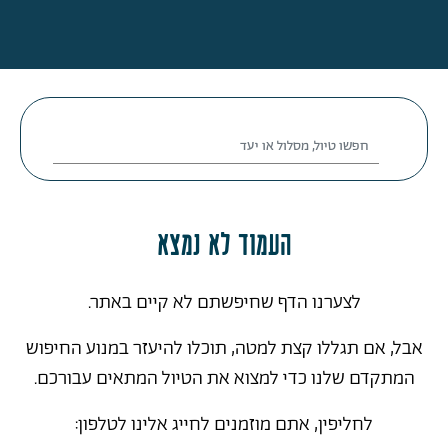
העמוד לא נמצא
לצערנו הדף שחיפשתם לא קיים באתר.
אבל, אם תגללו קצת למטה, תוכלו להיעזר במנוע החיפוש
המתקדם שלנו כדי למצוא את הטיול המתאים עבורכם.
לחליפין, אתם מוזמנים לחייג אלינו לטלפון: