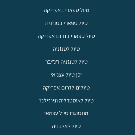
טיול ספארי באפריקה
טיול ספארי בטנזניה
טיול ספארי בדרום אפריקה
טיול לטנזניה
טיול לטנזניה וזנזיבר
יפן טיול עצמאי
טיולים לדרום אפריקה
טיול לאוסטרליה וניו זילנד
מונטנגרו טיול עצמאי
טיול לאלבניה