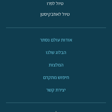
טיול לפרו
טיול לאוזבקיסטן
אודות עולם נסתר
הבלוג שלנו
המלצות
חיפוש מתקדם
יצירת קשר