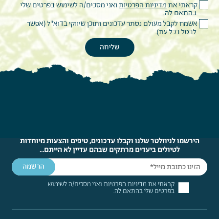
קראתי את
מדיניות הפרטיות
ואני מסכים/ה לשימוש בפרטים שלי
בהתאם לה.
אשמח לקבל מעולם נסתר עדכונים ותוכן שיווקי בדוא"ל (אפשר
לבטל בכל עת).
הירשמו לניוזלטר שלנו וקבלו עדכונים, טיפים והצעות מיוחדות
לטיולים ביעדים מרתקים שבהם עדיין לא הייתם...
קראתי את
מדיניות הפרטיות
ואני מסכים/ה לשימוש
בפרטים שלי בהתאם לה.