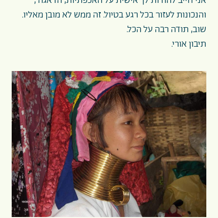
אני חייב להודות לך אישית על האכפתיות, הדאגה ,
והנכונות לעזור בכל רגע בטיול. זה ממש לא מובן מאליו.
שוב, תודה רבה על הכל.
תיבון אורי.