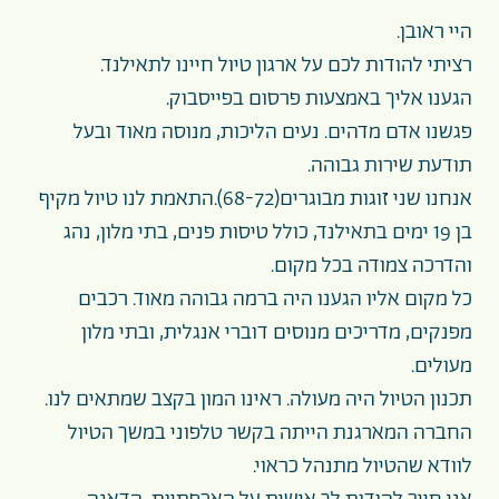
היי ראובן.
רציתי להודות לכם על ארגון טיול חיינו לתאילנד.
הגענו אליך באמצעות פרסום בפייסבוק.
פגשנו אדם מדהים. נעים הליכות, מנוסה מאוד ובעל
תודעת שירות גבוהה.
אנחנו שני זוגות מבוגרים(68-72).התאמת לנו טיול מקיף
בן 19 ימים בתאילנד, כולל טיסות פנים, בתי מלון, נהג
והדרכה צמודה בכל מקום.
כל מקום אליו הגענו היה ברמה גבוהה מאוד. רכבים
מפנקים, מדריכים מנוסים דוברי אנגלית, ובתי מלון
מעולים.
תכנון הטיול היה מעולה. ראינו המון בקצב שמתאים לנו.
החברה המארגנת הייתה בקשר טלפוני במשך הטיול
לוודא שהטיול מתנהל כראוי.