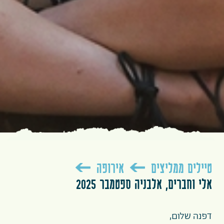
טיילים ממליצים
אירופה
אלי וחברים, אלבניה ספטמבר 2025
דפנה שלום,