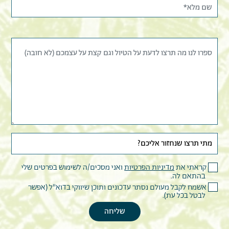
קראתי את
מדיניות הפרטיות
ואני מסכים/ה לשימוש בפרטים שלי
בהתאם לה.
אשמח לקבל מעולם נסתר עדכונים ותוכן שיווקי בדוא"ל (אפשר
לבטל בכל עת).