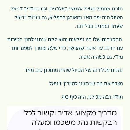
חזרנו אתמול מטיול עצמאי באלבניה, עם המדריך דניאל.
הטיול היה יפה מאד ומאורגן להפליא, גם בזכות דניאל
שעמד בזמנים בכל דבר.
ההסברים שלו היו נפלאים והוא לקח אותנו לתוך הטירות
עם הרכב עד איפה שאפשר, כדי שלא נצטרך לטפס יותר
מידי. גם כשהיה אסור.
נהנינו מכל רגע של הטיול שהיה מתוכנן טוב מאד.
מצרף את מה שכתבנו למדריך דניאל.
תודה רבה מכולנו, היה כיף כיף.