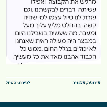
אירופה, אלבניה
לפירוט הטיול