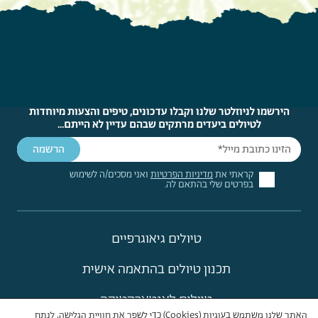
הירשמו לניוזלטר שלנו וקבלו עדכונים, טיפים והצעות מיוחדות
לטיולים ביעדים מרתקים שבהם עדיין לא הייתם...
קראתי את
מדיניות הפרטיות
ואני מסכים/ה לשימוש
בפרטים שלי בהתאם לה.
טיולים גיאוגרפיים
תכנון טיולים בהתאמה אישית
טיולים לאנטארקטיקה
האתר שלנו משתמש בעוגיות (Cookies) כדי לשפר את חוויית הגלישה, לנתח