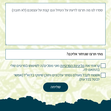
קראתי את
מדיניות הפרטיות
ואני מסכים/ה לשימוש בפרטים שלי
בהתאם לה.
אשמח לקבל מעולם נסתר עדכונים ותוכן שיווקי בדוא"ל (אפשר
לבטל בכל עת).