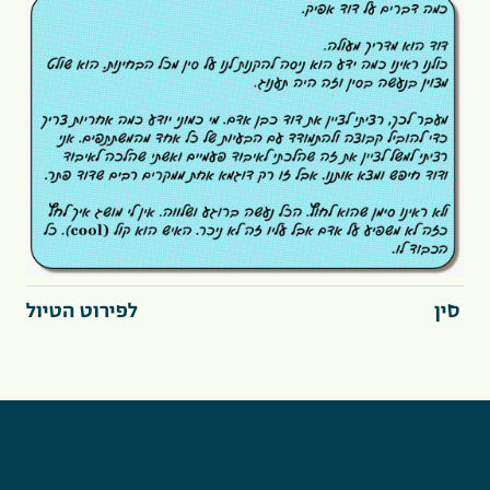
סין
לפירוט הטיול