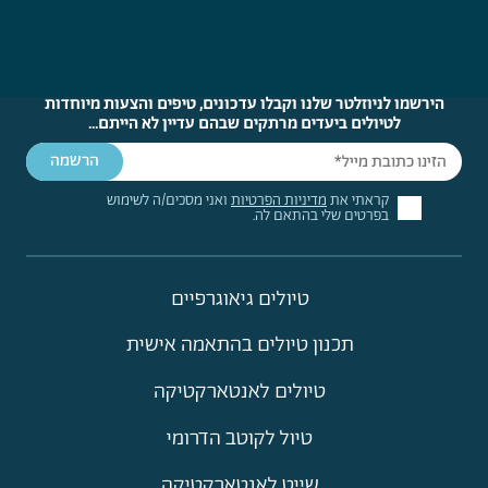
הירשמו לניוזלטר שלנו וקבלו עדכונים, טיפים והצעות מיוחדות
לטיולים ביעדים מרתקים שבהם עדיין לא הייתם...
קראתי את
מדיניות הפרטיות
ואני מסכים/ה לשימוש
בפרטים שלי בהתאם לה.
טיולים גיאוגרפיים
תכנון טיולים בהתאמה אישית
טיולים לאנטארקטיקה
טיול לקוטב הדרומי
שייט לאנטארקטיקה