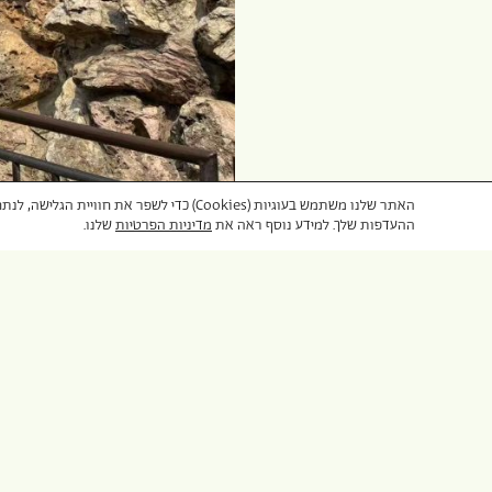
האתר שלנו משתמש בעוגיות (Cookies) כדי ל
ההעדפות שלך. למידע נוסף ראה את
מדיניות הפרטיות
שלנו.
סין, טאיוואן