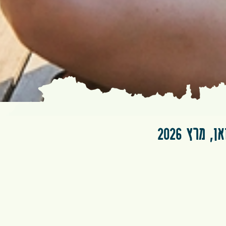
מרץ 2026