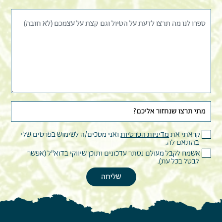
קראתי את
מדיניות הפרטיות
ואני מסכים/ה לשימוש בפרטים שלי
בהתאם לה.
אשמח לקבל מעולם נסתר עדכונים ותוכן שיווקי בדוא"ל (אפשר
לבטל בכל עת).