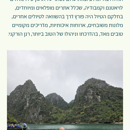
לויאטנם וקמבודיה, שכלל אתרים מופלאים ומיוחדים,
בחלקם הטיול היה פורץ דרך בהשוואה לטיולים אחרים,
מלונות משובחים, ארוחות איכותיות, מדריכים מקומיים
טובים מאד, בהדרכתו וניהולו של הטוב ביותר, רנן הורקני.