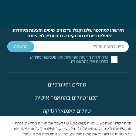
הירשמו לניוזלטר שלנו וקבלו עדכונים, טיפים והצעות מיוחדות
לטיולים ביעדים מרתקים שבהם עדיין לא הייתם...
קראתי את
מדיניות הפרטיות
ואני מסכים/ה לשימוש
בפרטים שלי בהתאם לה.
טיולים גיאוגרפיים
תכנון טיולים בהתאמה אישית
טיולים לאנטארקטיקה
טיול לקוטב הדרומי
האתר שלנו משתמש בעוגיות (Cookies) כדי לשפר את חוויית הגלישה, לנתח
את השימוש באתר ולהתאים עבורך תוכן ושיווק. באפשרותך לבחור לאשר את
כל העוגיות או להגדיר את ההעדפות שלך. למידע נוסף ראה את
מדיניות