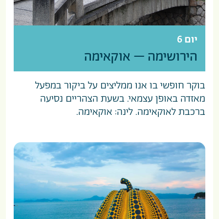
יום 6
הירושימה – אוקאימה
בוקר חופשי בו אנו ממליצים על ביקור במפעל
מאזדה באופן עצמאי. בשעת הצהריים נסיעה
ברכבת לאוקאימה. לינה: אוקאימה.