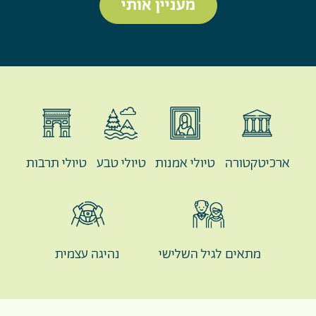
מעניין אותי
ארכיטקטורה
טיולי אמנות
טיולי טבע
טיולי תרבות
מתאים לגיל השלישי
נהיגה עצמית