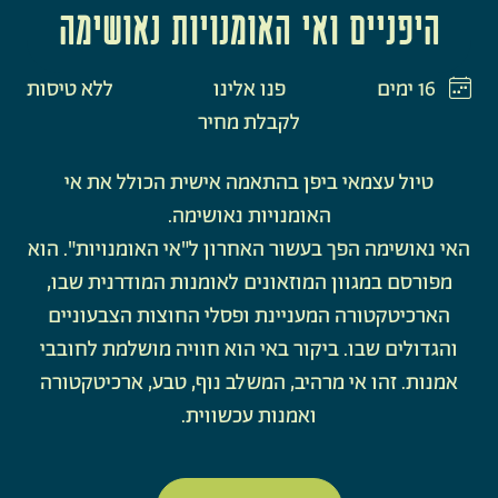
היפניים ואי האומנויות נאושימה
16 ימים
פנו אלינו
ללא טיסות
לקבלת מחיר
טיול עצמאי ביפן בהתאמה אישית הכולל את אי
האומנויות נאושימה.
האי נאושימה הפך בעשור האחרון ל"אי האומנויות". הוא
מפורסם במגוון המוזאונים לאומנות המודרנית שבו,
הארכיטקטורה המעניינת ופסלי החוצות הצבעוניים
והגדולים שבו. ביקור באי הוא חוויה מושלמת לחובבי
אמנות. זהו אי מרהיב, המשלב נוף, טבע, ארכיטקטורה
ואמנות עכשווית.