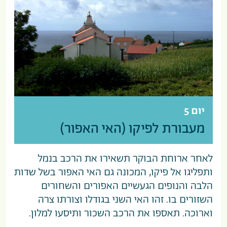
יום 5
מעבורת לפיקו (האי האפור)
לאחר ארוחת הבוקר תשאירו את הרכב בנמל
ותפליגו אל פיקו, המכונה גם האי האפור בשל שדות
הלבה והנופים הגעשיים האפורים והשחורים
השזורים בו. זהו האי השני בגודלו וצורתו צרה
וארוכה. תאספו את הרכב השכור ותיסעו למלון.