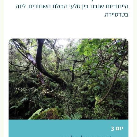
הייחודיות שנבנו בין סלעי הבזלת השחורים. לינה
בטרסיירה.
יום 3