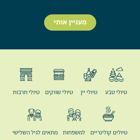
מעניין אותי
טיולי טבע
טיולי יין
טיולי שווקים
טיולי תרבות
טיולים קולינריים
למשפחות
מתאים לגיל השלישי