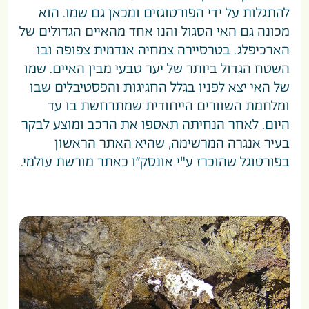
להתגלות על ידי הפורטוגזים ומכאן גם שמו. הוא
מכונה גם האי הסגול והנו אחד מהאיים הגדולים של
הארכיפלג. בטרסיירה צמחיה אנדמית צפופה ובו
השטח הגדול ביותר של יער טבעי מבין האיים. שמו
של האי יצא לפניו בגלל החגיגות והפסטיבלים שבו
ומלחמת השוורים הייחודית שמתרחשת בו עד
היום. לאחר הנחיתה תאספו את הרכב ומוצע לבקר
בעיר אנגרה המרשימה, שהיא האתר הראשון
בפורטוגל שהוכרז ע"י אונסק״ו כאתר מורשת עולמי.