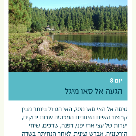
יום 8
הגעה אל סאו מיגל
טיסה אל האי סאו מיגל, האי הגדול ביותר מבין
קבוצת האיים האזורים המכוסה שדות ירוקים,
יערות של עצי ארז יפני, דפנה, שרכים, שיחי
הורטנזיה, אברש וצינית. לאחר הנחיתה בשדה