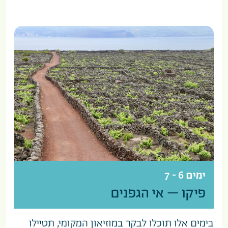
ימים 6 - 7
פיקו – אי הגפנים
בימים אלו תוכלו לבקר במוזיאון המקומי, תטיילו