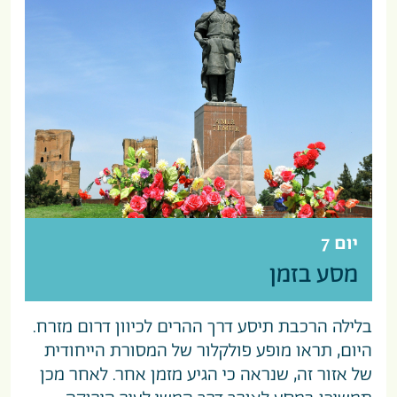
יום 7
מסע בזמן
בלילה הרכבת תיסע דרך ההרים לכיוון דרום מזרח.
היום, תראו מופע פולקלור של המסורת הייחודית
של אזור זה, שנראה כי הגיע מזמן אחר. לאחר מכן