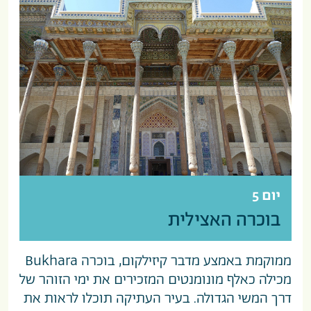
יום 5
בוכרה האצילית
ממוקמת באמצע מדבר קיזילקום, בוכרה Bukhara
מכילה כאלף מונומנטים המזכירים את ימי הזוהר של
דרך המשי הגדולה. בעיר העתיקה תוכלו לראות את