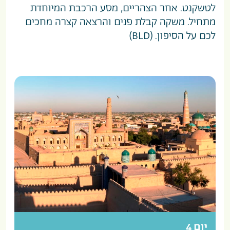
לטשקנט. אחר הצהריים, מסע הרכבת המיוחדת
מתחיל. משקה קבלת פנים והרצאה קצרה מחכים
לכם על הסיפון. (BLD)
יום 4