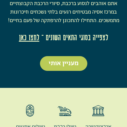
אתם אוהבים לנסוע ברכבת, סיורי הרכבת הקבוצתיים
במרכז אסיה מבטיחים רגעים בלתי נשכחים וזיכרונות
מתמשכים. התחילו להתכונן להרפתקה של פעם בחיים!
לצפייה בסוגי התאים השונים –
לחצו כאן
מעניין אותי