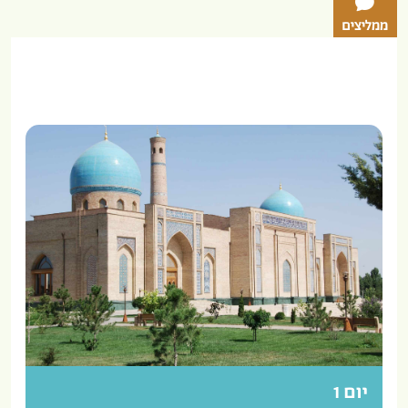
ממליצים
יום 1