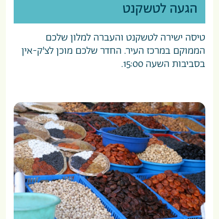
הגעה לטשקנט
טיסה ישירה לטשקנט והעברה למלון שלכם
הממוקם במרכז העיר. החדר שלכם מוכן לצ'ק-אין
בסביבות השעה 15:00.