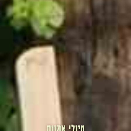
טיולי אמנות