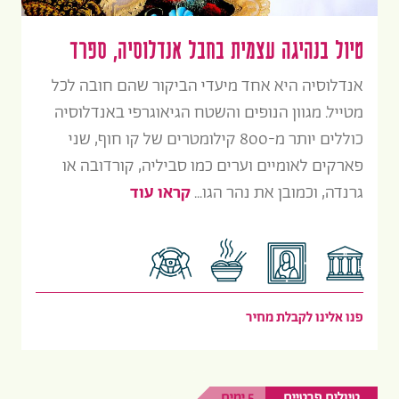
טיול בנהיגה עצמית בחבל אנדלוסיה, ספרד
אנדלוסיה היא אחד מיעדי הביקור שהם חובה לכל
מטייל. מגוון הנופים והשטח הגיאוגרפי באנדלוסיה
כוללים יותר מ-800 קילומטרים של קו חוף, שני
פארקים לאומיים וערים כמו סביליה, קורדובה או
גרנדה, וכמובן את נהר הגו...
קראו עוד
פנו אלינו לקבלת מחיר
טיולים פרטיים
5 ימים