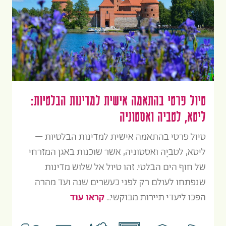
טיול פרטי בהתאמה אישית למדינות הבלטיות:
ליטא, לטביה ואסטוניה
טיול פרטי בהתאמה אישית למדינות הבלטיות –
ליטא, לטביָה ואסטוניה, אשר שוכנות באגן המזרחי
של חוף הים הבלטי. זהו טיול אל שלוש מדינות
שנפתחו לעולם רק לפני כעשרים שנה ועד מהרה
הפכו ליעדי תיירות מבוקשי...
קראו עוד