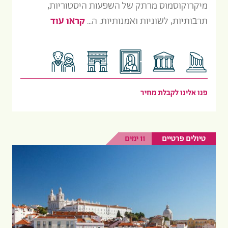
מיקרוקוסמוס מרתק של השפעות היסטוריות,
תרבותיות, לשוניות ואמנותיות. ה...
קראו עוד
פנו אלינו לקבלת מחיר
טיולים פרטיים
11 ימים