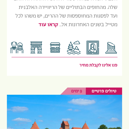
שלה. מהחופים הבתוליים של הריוויירה האלבנית
ועד לפסגות המחוספסות של ההרים, יש משהו לכל
מטייל. בשנים האחרונות אל...
קראו עוד
פנו אלינו לקבלת מחיר
טיולים פרטיים
9 ימים