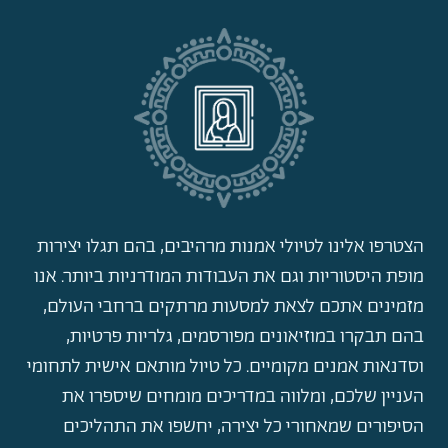
הצטרפו אלינו לטיולי אמנות מרהיבים, בהם תגלו יצירות
מופת היסטוריות וגם את העבודות המודרניות ביותר. אנו
מזמינים אתכם לצאת למסעות מרתקים ברחבי העולם,
בהם תבקרו במוזיאונים מפורסמים, גלריות פרטיות,
וסדנאות אמנים מקומיים. כל טיול מותאם אישית לתחומי
העניין שלכם, ומלווה במדריכים מומחים שיספרו את
הסיפורים שמאחורי כל יצירה, יחשפו את התהליכים