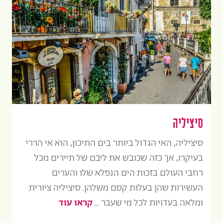
סיציליה
סיציליה, האי הגדול ביותר בים התיכון, הוא אי הררי
בעיקרו, אך כזה שכובש את ליבם של תיירים מכל
רחבי העולם בזכות הים הנפלא שלו והערים
העשירות שהן בעלות קסם משלהן. סיציליה ציורית
ומלאה בעדויות לכל מי שעבר ...
קראו עוד