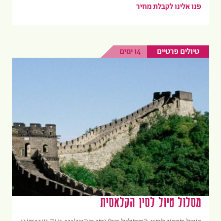
פנו אלינו לקבלת מחיר
טיולים פרטיים
14 ימים
מסלול טיול לסין הקלאסית