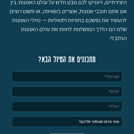
היצירתיים, ויעניקו לכם מבט חדש על עולם האמנות. בין
אם אתם חובבי אמנות, אוצרים בשאיפה, או פשוט רוצים
להעשיר את נפשכם בחוויות ויזואליות – טיולי האמנות
שלנו הם הדרך המושלמת לחוות את עולם האמנות
הגלובלי.
מתכננים את הטיול הבא?