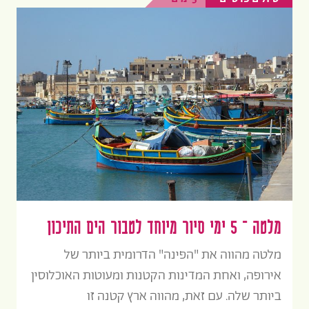
מלטה – 5 ימי סיור מיוחד לטבור הים התיכון
מלטה מהווה את "הפינה" הדרומית ביותר של
אירופה, ואחת המדינות הקטנות ומעוטות האוכלוסין
ביותר שלה. עם זאת, מהווה ארץ קטנה זו