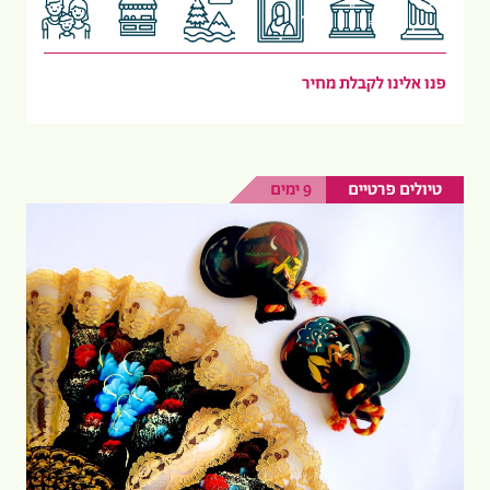
פנו אלינו לקבלת מחיר
טיולים פרטיים
9 ימים