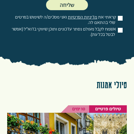
קראתי את
מדיניות הפרטיות
ואני מסכים/ה לשימוש בפרטים
שלי בהתאם לה.
אשמח לקבל מעולם נסתר עדכונים ותוכן שיווקי בדוא"ל (אפשר
לבטל בכל עת).
טיולי אמנות
טיולים פרטיים
10 ימים