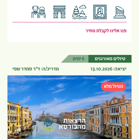
פנו אלינו לקבלת מחיר
טיולים מאורגנים
6 ימים
יציאה: 13.10.2026
מדריכ/ה: ד"ר סמדר שפי
הטיול מלא