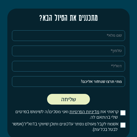
מתכננים את הטיול הבא?
קראתי את
מדיניות הפרטיות
ואני מסכים/ה לשימוש בפרטים
שלי בהתאם לה.
אשמח לקבל מעולם נסתר עדכונים ותוכן שיווקי בדוא"ל (אפשר
לבטל בכל עת).