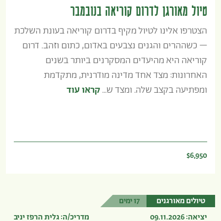
טיול מאורגן לדרום קוריאה בנובמבר
הצטרפו אלינו לטיול מקיף בדרום קוריאה בעונת השלכת
– כשההרים והגנים נצבעים באדום, כתום וזהב. דרום
קוריאה היא מהיעדים המסקרנים ביותר בשנים
האחרונות: מצד אחד מדינה מודרנית, מתקדמת
ומפתיעה בקצב שלה. ומצד ש...
קראו עוד
$6,950
טיולים מאורגנים
17 ימים
יציאה: 09.11.2026
מדריכ/ה: גלית הרפז יניב