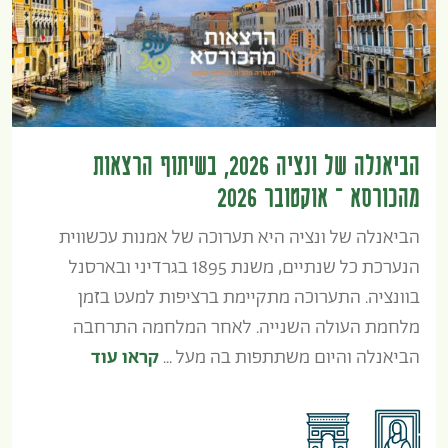
הביאנלה של ונציה 2026, בשיתוף הרצאות
מהכורסא – אוקטובר 2026
הביאנלה של ונציה היא תערוכה של אמנות עכשווית
הנערכת כל שנתיים, משנת 1895 בגרדיני ובארסנל
בוונציה. התערוכה מתקיימת ברציפות למעט בזמן
מלחמת העולה השנייה. לאחר המלחמה התרחבה
הביאנלה והיום משתתפות בה מעל ...
קראו עוד