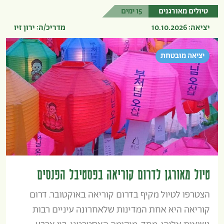
טיולים מאורגנים
15 ימים
יציאה: 10.10.2026
מדריכ/ה: ירון זיו
יציאה מובטחת
טיול מאורגן לדרום קוריאה בפסטיבל הפנסים
הצטרפו לטיול מקיף בדרום קוריאה באוקטובר. דרום
קוריאה היא אחת המדינות שלאחרונה עיניים רבות