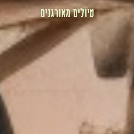
טיולים מאורגנים