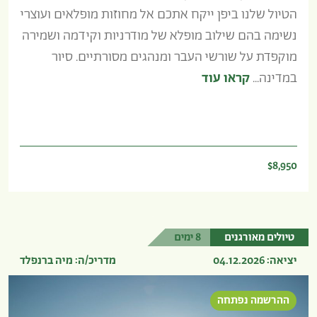
הטיול שלנו ביפן ייקח אתכם אל מחוזות מופלאים ועוצרי
נשימה בהם שילוב מופלא של מודרניות וקידמה ושמירה
מוקפדת על שורשי העבר ומנהגים מסורתיים. סיור
במדינה...
קראו עוד
$8,950
טיולים מאורגנים
8 ימים
יציאה: 04.12.2026
מדריכ/ה: מיה ברנפלד
ההרשמה נפתחה