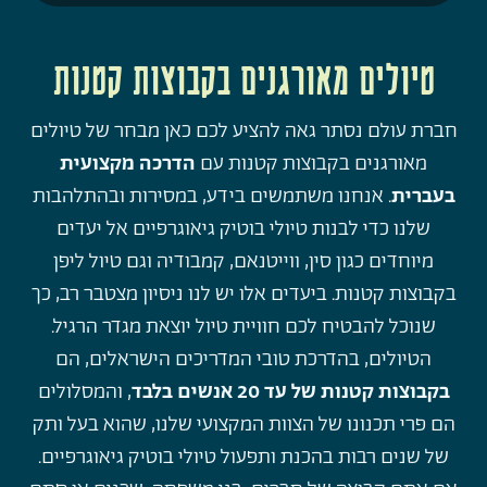
טיולים מאורגנים בקבוצות קטנות
חברת עולם נסתר גאה להציע לכם כאן מבחר של טיולים
מאורגנים בקבוצות קטנות עם
הדרכה מקצועית
בעברית
. אנחנו משתמשים בידע, במסירות ובהתלהבות
שלנו כדי לבנות טיולי בוטיק גיאוגרפיים אל יעדים
מיוחדים כגון סין, ווייטנאם, קמבודיה וגם טיול ליפן
בקבוצות קטנות. ביעדים אלו יש לנו ניסיון מצטבר רב, כך
שנוכל להבטיח לכם חוויית טיול יוצאת מגדר הרגיל.
הטיולים, בהדרכת טובי המדריכים הישראלים, הם
בקבוצות קטנות של עד 20 אנשים בלבד
, והמסלולים
הם פרי תכנונו של הצוות המקצועי שלנו, שהוא בעל ותק
של שנים רבות בהכנת ותפעול טיולי בוטיק גיאוגרפיים.