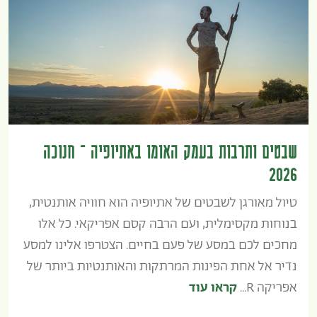
שבטים ותרבות בעמק האומו באתיופיה – חנוכה
2026
טיול מאורגן לשבטים של אתיופיה הוא חוויה אותנטית,
בנוחות מקסימלית, ועם הרבה קסם אפריקאי. כל אלו
מחכים לכם במסע של פעם בחיים. הצטרפו אלינו למסע
נדיר אל אחת הפינות המרתקות והאותנטיות ביותר של
אפריקה R...
קראו עוד