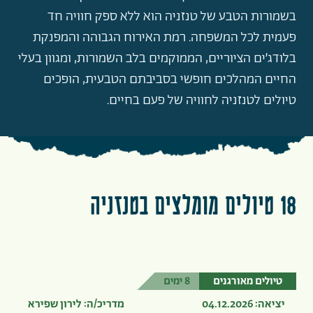
בשמורות הטבע של טנזניה הוא ללא ספק חוויה חד
פעמית לכל המשפחה. רמת האירוח הגבוהה והמפנקת
בלודג’ים הציוריים, הממוקמים בלב השמורות, ומגוון בעלי
החיים המהלכים חופשי בסביבתם הטבעית, הופכים
טיולים לטנזניה לחוויה של פעם בחיים.
18 טיולים מומלצים בטנזניה
טיולים מאורגנים
8 ימים
יציאה: 04.12.2026
מדריכ/ה: לירון שפירא