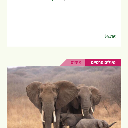
$4,750
טיולים פרטיים
9 ימים