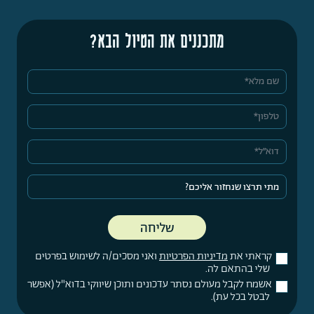
מתכננים את הטיול הבא?
קראתי את
מדיניות הפרטיות
ואני מסכים/ה לשימוש בפרטים
שלי בהתאם לה.
אשמח לקבל מעולם נסתר עדכונים ותוכן שיווקי בדוא"ל (אפשר
לבטל בכל עת).