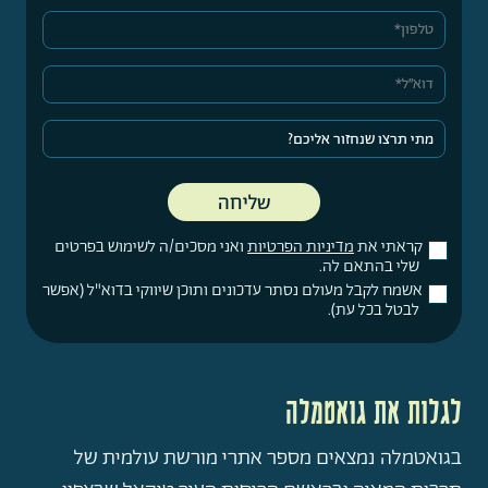
קראתי את
מדיניות הפרטיות
ואני מסכים/ה לשימוש בפרטים
שלי בהתאם לה.
אשמח לקבל מעולם נסתר עדכונים ותוכן שיווקי בדוא"ל (אפשר
לבטל בכל עת).
לגלות את גואטמלה
בגואטמלה נמצאים מספר אתרי מורשת עולמית של