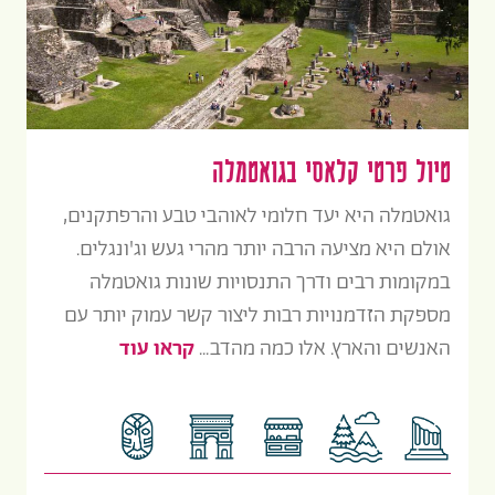
טיול פרטי קלאסי בגואטמלה
גואטמלה היא יעד חלומי לאוהבי טבע והרפתקנים,
אולם היא מציעה הרבה יותר מהרי געש וג'ונגלים.
במקומות רבים ודרך התנסויות שונות גואטמלה
מספקת הזדמנויות רבות ליצור קשר עמוק יותר עם
האנשים והארץ. אלו כמה מהדב...
קראו עוד