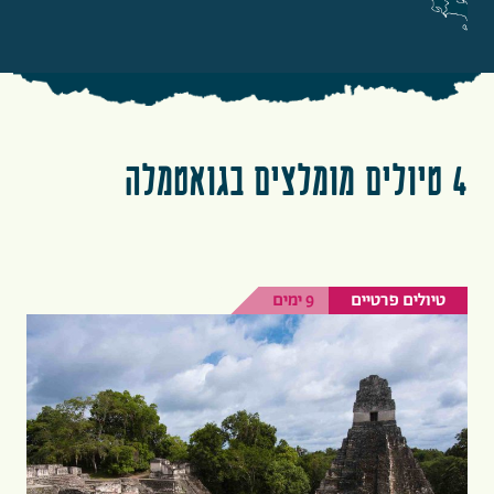
4 טיולים מומלצים בגואטמלה
טיולים פרטיים
9 ימים