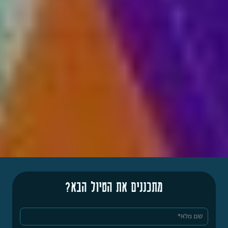
מתכננים את הטיול הבא?