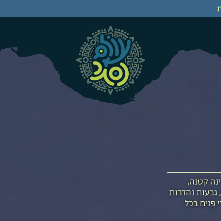
נה קטנה,
, גבעות נהדרות
רי פנים בכל