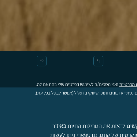
 הפרטיות
ואני מסכים/ה לשימוש בפרטים שלי בהתאם לה.
סתר עדכונים ותוכן שיווקי בדוא"ל (אפשר לבטל בכל עת).
ם לראות את הגורילות החיות באיזור,
וקרטית של קונגו. גם ספארי ניתן לעשות