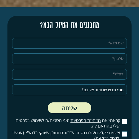
מתכננים את הטיול הבא?
קראתי את
מדיניות הפרטיות
ואני מסכים/ה לשימוש בפרטים
שלי בהתאם לה.
אשמח לקבל מעולם נסתר עדכונים ותוכן שיווקי בדוא"ל (אפשר
לבטל בכל עת).