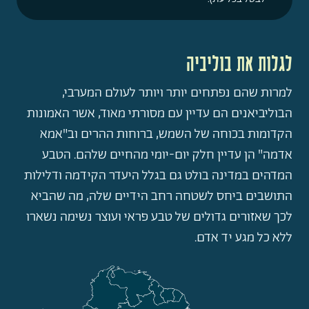
לגלות את בוליביה
למרות שהם נפתחים יותר ויותר לעולם המערבי,
הבוליביאנים הם עדיין עם מסורתי מאוד, אשר האמונות
הקדומות בכוחה של השמש, ברוחות ההרים וב"אמא
אדמה" הן עדיין חלק יום-יומי מהחיים שלהם. הטבע
המדהים במדינה בולט גם בגלל היעדר הקידמה ודלילות
התושבים ביחס לשטחה רחב הידיים שלה, מה שהביא
לכך שאזורים גדולים של טבע פראי ועוצר נשימה נשארו
ללא כל מגע יד אדם.