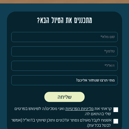
מתכננים את הטיול הבא?
קראתי את
מדיניות הפרטיות
ואני מסכים/ה לשימוש בפרטים
שלי בהתאם לה.
אשמח לקבל מעולם נסתר עדכונים ותוכן שיווקי בדוא"ל (אפשר
לבטל בכל עת).