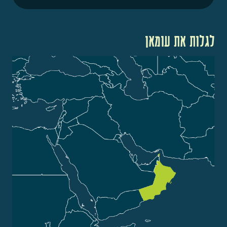
לגלות את עומאן