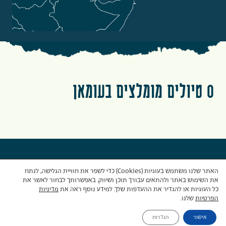
0 טיולים מומלצים בעומאן
האתר שלנו משתמש בעוגיות (Cookies) כדי לשפר את חוויית הגלישה, לנתח
את השימוש באתר ולהתאים עבורך תוכן ושיווק. באפשרותך לבחור לאשר את
כל העוגיות או להגדיר את ההעדפות שלך. למידע נוסף ראה את
מדיניות
הפרטיות
שלנו.
אישור
הגדרות