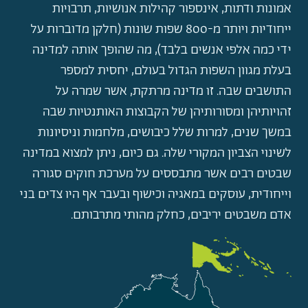
אמונות ודתות, אינספור קהילות אנושיות, תרבויות
ייחודיות ויותר מ-800 שפות שונות (חלקן מדוברות על
ידי כמה אלפי אנשים בלבד), מה שהופך אותה למדינה
בעלת מגוון השפות הגדול בעולם, יחסית למספר
התושבים שבה. זו מדינה מרתקת, אשר שמרה על
זהויותיהן ומסורותיהן של הקבוצות האותנטיות שבה
במשך שנים, למרות שלל כיבושים, מלחמות וניסיונות
לשינוי הצביון המקורי שלה. גם כיום, ניתן למצוא במדינה
שבטים רבים אשר מתבססים על מערכת חוקים סגורה
וייחודית, עוסקים במאגיה וכישוף ובעבר אף היו צדים בני
אדם משבטים יריבים, כחלק מהותי מתרבותם.