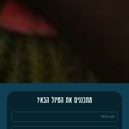
מתכננים את הטיול הבא?