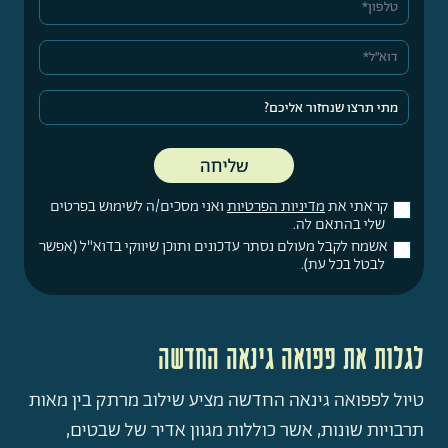
קראתי את
מדיניות הפרטיות
ואני מסכים/ה לשימוש בפרטים
שלי בהתאם לה.
אשמח לקבל מעולם נסתר עדכונים ותוכן שיווקי בדוא"ל (אפשר
לבטל בכל עת).
לגלות את פפואה גינאה החדשה
טיול לפפואה גינאה החדשה מציע שילוב מרתק בין מאות
תרבויות שונות, אשר כוללות מגוון אדיר של שבטים,