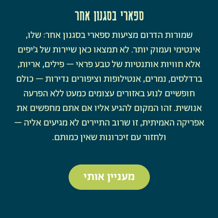
ספארי בסגנון אחר
שמורות הדרום מציעות ספארי בסגנון אחר: שלו,
אינטימי ועמוק יותר. לא תמצאו כאן שיירות של ג’יפים
אלא חוויות אותנטיות של טבע פראי – פילים, אריות,
ברדלסים, נמרים, אנטילופות וציפורים נדירות – כולם
חופשיים לנוע באזורים עצומים כמעט ללא הפרעה
אנושית. זהו המקום להגיע אליו אם אתם מחפשים את
אפריקה האמיתית, זו שרוב התיירים לא מגיעים אליה –
ולחזור עם זיכרונות שאין כמותם.
מעניין אותי