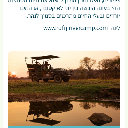
ציפורים, ואילו הזמן הנכון למצוא את חיות הסוואנה
הוא בעונה היבשה בין יוני לאוקטובר, אז המים
יורדים ובעלי החיים מתרכזים בסמוך לנהר.
לינה:
www.rufijirivercamp.com