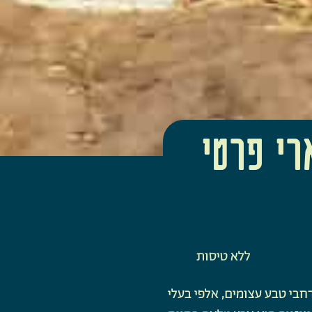
רי פרטי
ללא טיסות
חבי טבע עצומים, אלפי בעלי