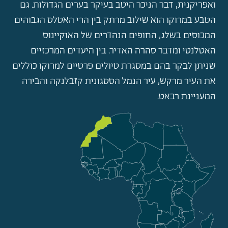
ואפריקנית, דבר הניכר היטב בעיקר בערים הגדולות. גם
הטבע במרוקו הוא שילוב מרתק בין הרי האטלס הגבוהים
המכוסים בשלג, החופים הנהדרים של האוקיינוס
האטלנטי ומדבר סהרה האדיר. בין היעדים המרכזיים
שניתן לבקר בהם במסגרת טיולים פרטיים למרוקו כוללים
את העיר מרקש, עיר הנמל הססגונית קזבלנקה והבירה
המעניינת רבאט.