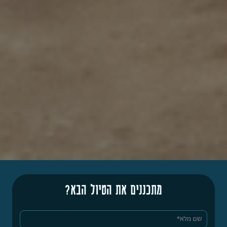
מתכננים את הטיול הבא?