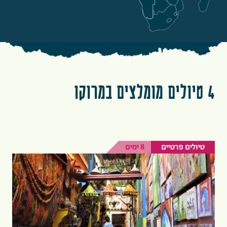
4 טיולים מומלצים במרוקו
טיולים פרטיים
8 ימים