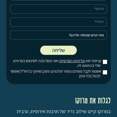
קראתי את
מדיניות הפרטיות
ואני מסכים/ה לשימוש בפרטים
שלי בהתאם לה.
אשמח לקבל מעולם נסתר עדכונים ותוכן שיווקי בדוא"ל (אפשר
לבטל בכל עת).
לגלות את מרוקו
במרוקו קיים שילוב נדיר של תרבות אירופית, ערבית